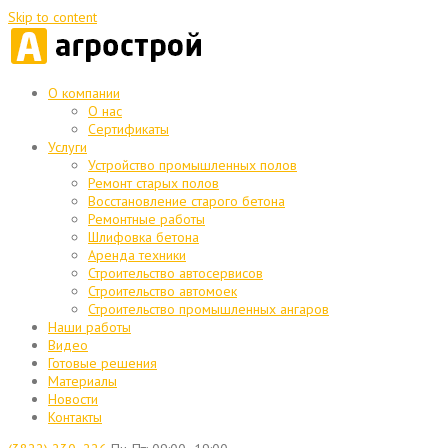
Skip to content
О компании
О нас
Сертификаты
Услуги
Устройство промышленных полов
Ремонт старых полов
Восстановление старого бетона
Ремонтные работы
Шлифовка бетона
Аренда техники
Строительство автосервисов
Строительство автомоек
Строительство промышленных ангаров
Наши работы
Видео
Готовые решения
Материалы
Новости
Контакты