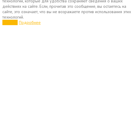
технологии, которые для удобства сохраняют сведения о ваших
действиях на сайте. Если, прочитав это сообщение, вы остаетесь на
сайте, это означает, что вы не возражаете против использования этих
технологий.
Хорошо
Подробнее