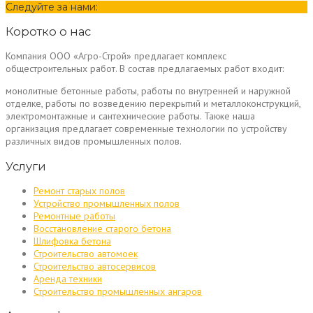
Следуйте за нами:
Коротко о нас
Компания ООО «Агро-Строй» предлагает комплекс
общестроительных работ. В состав предлагаемых работ входит:
монолитные бетонные работы, работы по внутренней и наружной
отделке, работы по возведению перекрытий и металлоконструкций,
электромонтажные и сантехнические работы. Также наша
организация предлагает современные технологии по устройству
различных видов промышленных полов.
Услуги
Ремонт старых полов
Устройство промышленных полов
Ремонтные работы
Восстановление старого бетона
Шлифовка бетона
Строительство автомоек
Строительство автосервисов
Аренда техники
Строительство промышленных ангаров