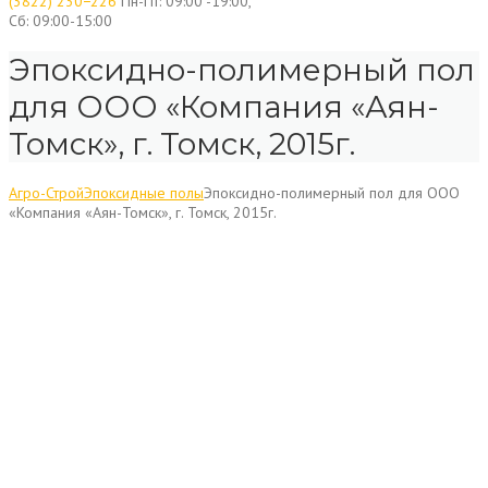
(3822) 230−226
Пн-Пт: 09:00 -19:00,
Сб: 09:00-15:00
Эпоксидно-полимерный пол
для ООО «Компания «Аян-
Томск», г. Томск, 2015г.
Агро-Строй
Эпоксидные полы
Эпоксидно-полимерный пол для ООО
«Компания «Аян-Томск», г. Томск, 2015г.