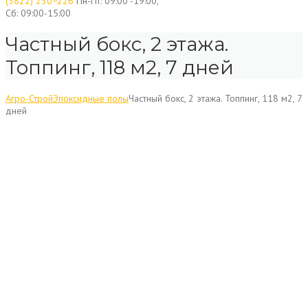
(3822) 230−226
Пн-Пт: 09:00 -19:00,
Сб: 09:00-15:00
Частный бокс, 2 этажа.
Топпинг, 118 м2, 7 дней
Агро-Строй
Эпоксидные полы
Частный бокс, 2 этажа. Топпинг, 118 м2, 7
дней