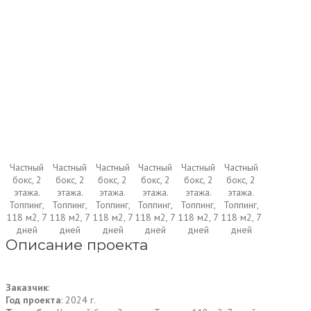
Частный
Частный
Частный
Частный
Частный
Частный
бокс, 2
бокс, 2
бокс, 2
бокс, 2
бокс, 2
бокс, 2
этажа.
этажа.
этажа.
этажа.
этажа.
этажа.
Топпинг,
Топпинг,
Топпинг,
Топпинг,
Топпинг,
Топпинг,
118 м2, 7
118 м2, 7
118 м2, 7
118 м2, 7
118 м2, 7
118 м2, 7
дней
дней
дней
дней
дней
дней
Описание проекта
Заказчик
:
Год проекта
: 2024 г.