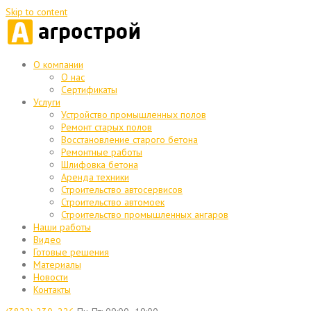
Skip to content
О компании
О нас
Сертификаты
Услуги
Устройство промышленных полов
Ремонт старых полов
Восстановление старого бетона
Ремонтные работы
Шлифовка бетона
Аренда техники
Строительство автосервисов
Строительство автомоек
Строительство промышленных ангаров
Наши работы
Видео
Готовые решения
Материалы
Новости
Контакты