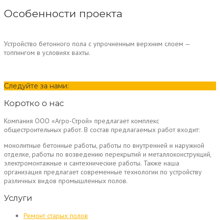
Особенности проекта
Устройство бетонного пола с упрочненным верхним слоем —
топпингом в условиях вахты.
Следуйте за нами:
Коротко о нас
Компания ООО «Агро-Строй» предлагает комплекс
общестроительных работ. В состав предлагаемых работ входит:
монолитные бетонные работы, работы по внутренней и наружной
отделке, работы по возведению перекрытий и металлоконструкций,
электромонтажные и сантехнические работы. Также наша
организация предлагает современные технологии по устройству
различных видов промышленных полов.
Услуги
Ремонт старых полов