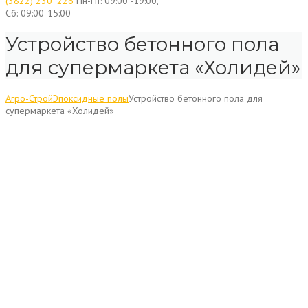
(3822) 230−226
Пн-Пт: 09:00 -19:00,
Сб: 09:00-15:00
Устройство бетонного пола
для супермаркета «Холидей»
Агро-Строй
Эпоксидные полы
Устройство бетонного пола для
супермаркета «Холидей»