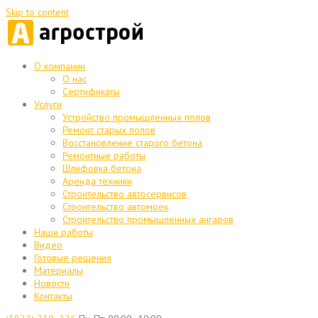
Skip to content
О компании
О нас
Сертификаты
Услуги
Устройство промышленных полов
Ремонт старых полов
Восстановление старого бетона
Ремонтные работы
Шлифовка бетона
Аренда техники
Строительство автосервисов
Строительство автомоек
Строительство промышленных ангаров
Наши работы
Видео
Готовые решения
Материалы
Новости
Контакты