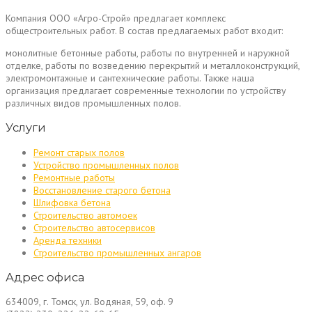
Компания ООО «Агро-Строй» предлагает комплекс
общестроительных работ. В состав предлагаемых работ входит:
монолитные бетонные работы, работы по внутренней и наружной
отделке, работы по возведению перекрытий и металлоконструкций,
электромонтажные и сантехнические работы. Также наша
организация предлагает современные технологии по устройству
различных видов промышленных полов.
Услуги
Ремонт старых полов
Устройство промышленных полов
Ремонтные работы
Восстановление старого бетона
Шлифовка бетона
Строительство автомоек
Строительство автосервисов
Аренда техники
Строительство промышленных ангаров
Адрес офиса
634009, г. Томск, ул. Водяная, 59, оф. 9