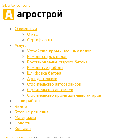
Skip to content
О компании
О нас
Сертификаты
Услуги
Устройство промышленных полов
Ремонт старых полов
Восстановление старого бетона
Ремонтные работы
Шлифовка бетона
Аренда техники
Строительство автосервисов
Строительство автомоек
Строительство промышленных ангаров
Наши работы
Видео
Готовые решения
Материалы
Новости
Контакты