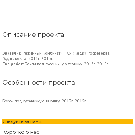
Описание проекта
Заказчик
: Режимный Комбинат ФГКУ «Кедр» Росрезерва
Год проекта
: 2013г.-2015г.
Тип работ
: Боксы под гусеничную технику. 2013г.-2015г
Особенности проекта
Боксы под гусеничную технику. 2013г.-2015г
Следуйте за нами:
Коротко о нас