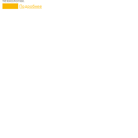
технологий.
Хорошо
Подробнее