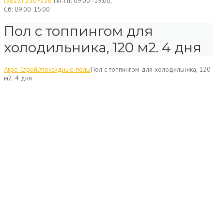
(3822) 230−226
Пн-Пт: 09:00 -19:00,
Сб: 09:00-15:00
Пол с топпингом для
холодильника, 120 м2. 4 дня
Агро-Строй
Эпоксидные полы
Пол с топпингом для холодильника, 120
м2. 4 дня