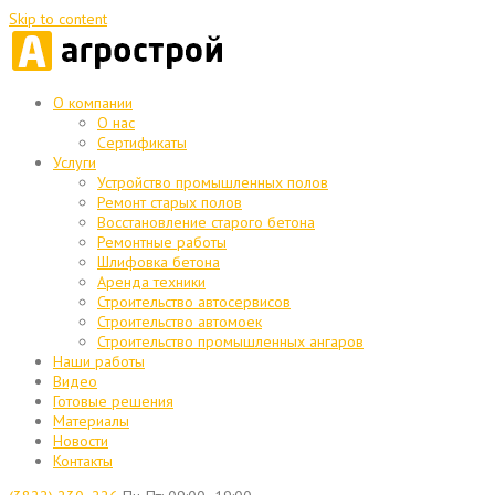
Skip to content
О компании
О нас
Сертификаты
Услуги
Устройство промышленных полов
Ремонт старых полов
Восстановление старого бетона
Ремонтные работы
Шлифовка бетона
Аренда техники
Строительство автосервисов
Строительство автомоек
Строительство промышленных ангаров
Наши работы
Видео
Готовые решения
Материалы
Новости
Контакты