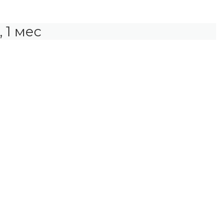
 1 мес