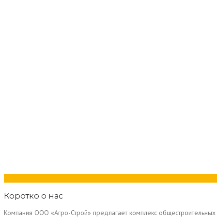
Коротко о нас
Компания ООО «Агро-Строй» предлагает комплекс общестроительных 