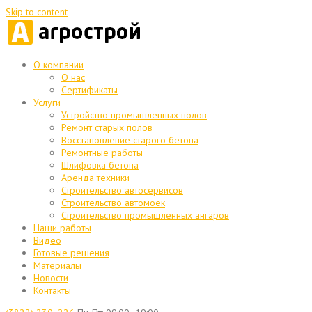
Skip to content
О компании
О нас
Сертификаты
Услуги
Устройство промышленных полов
Ремонт старых полов
Восстановление старого бетона
Ремонтные работы
Шлифовка бетона
Аренда техники
Строительство автосервисов
Строительство автомоек
Строительство промышленных ангаров
Наши работы
Видео
Готовые решения
Материалы
Новости
Контакты