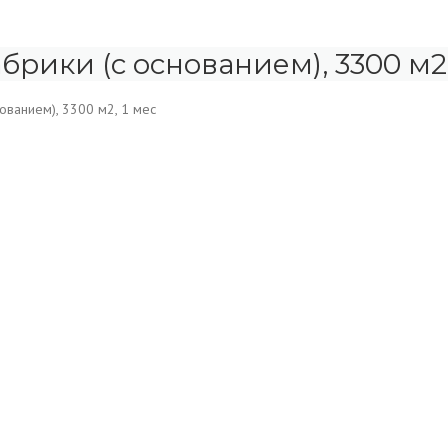
рики (с основанием), 3300 м2,
ованием), 3300 м2, 1 мес