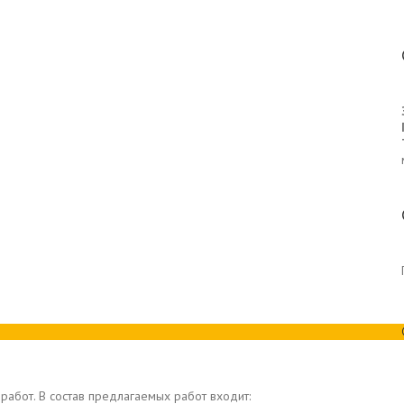
работ. В состав предлагаемых работ входит: