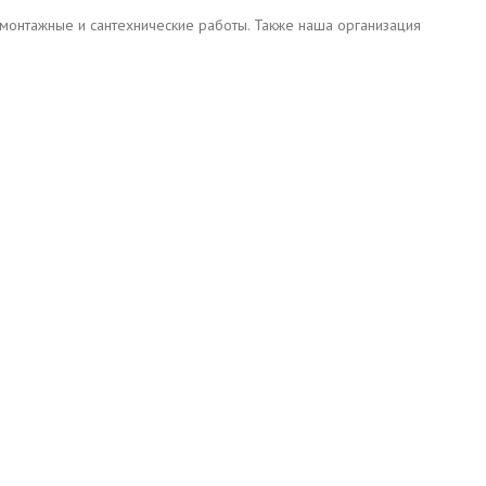
ромонтажные и сантехнические работы. Также наша организация