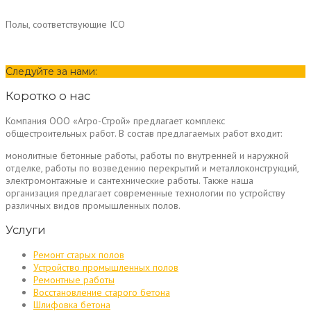
Полы, соответствующие ICO
Следуйте за нами:
Коротко о нас
Компания ООО «Агро-Строй» предлагает комплекс
общестроительных работ. В состав предлагаемых работ входит:
монолитные бетонные работы, работы по внутренней и наружной
отделке, работы по возведению перекрытий и металлоконструкций,
электромонтажные и сантехнические работы. Также наша
организация предлагает современные технологии по устройству
различных видов промышленных полов.
Услуги
Ремонт старых полов
Устройство промышленных полов
Ремонтные работы
Восстановление старого бетона
Шлифовка бетона