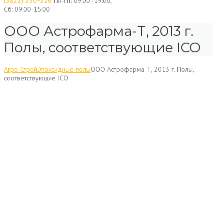
(3822) 230−226
Пн-Пт: 09:00 -19:00,
Сб: 09:00-15:00
ООО Астрофарма-Т, 2013 г.
Полы, соответствующие ICO
Агро-Строй
Эпоксидные полы
ООО Астрофарма-Т, 2013 г. Полы,
соответствующие ICO