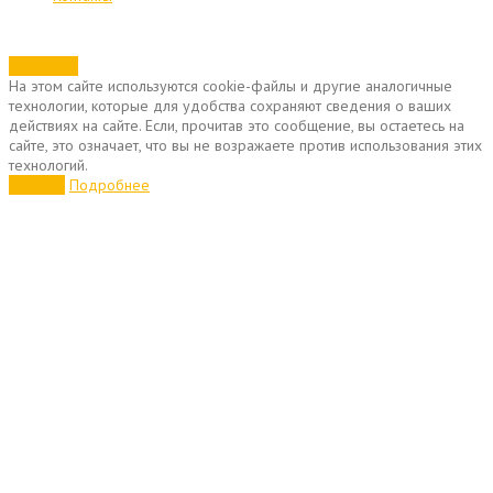
Позвонить
На этом сайте используются cookie-файлы и другие аналогичные
технологии, которые для удобства сохраняют сведения о ваших
действиях на сайте. Если, прочитав это сообщение, вы остаетесь на
сайте, это означает, что вы не возражаете против использования этих
технологий.
Хорошо
Подробнее