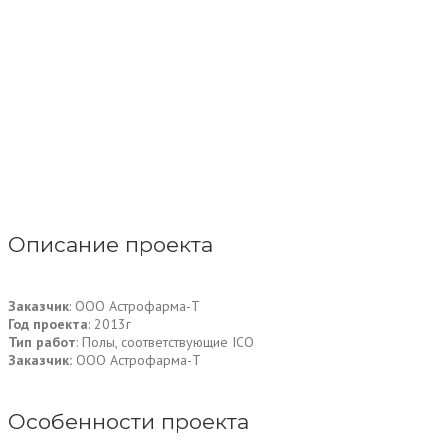
Описание проекта
Заказчик
: ООО Астрофарма-Т
Год проекта
: 2013г
Тип работ
: Полы, соответствующие ICO
Заказчик:
ООО Астрофарма-Т
Особенности проекта