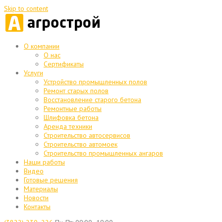
Skip to content
О компании
О нас
Сертификаты
Услуги
Устройство промышленных полов
Ремонт старых полов
Восстановление старого бетона
Ремонтные работы
Шлифовка бетона
Аренда техники
Строительство автосервисов
Строительство автомоек
Строительство промышленных ангаров
Наши работы
Видео
Готовые решения
Материалы
Новости
Контакты