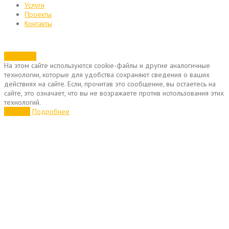
Услуги
Проекты
Контакты
Позвонить
На этом сайте используются cookie-файлы и другие аналогичные
технологии, которые для удобства сохраняют сведения о ваших
действиях на сайте. Если, прочитав это сообщение, вы остаетесь на
сайте, это означает, что вы не возражаете против использования этих
технологий.
Хорошо
Подробнее