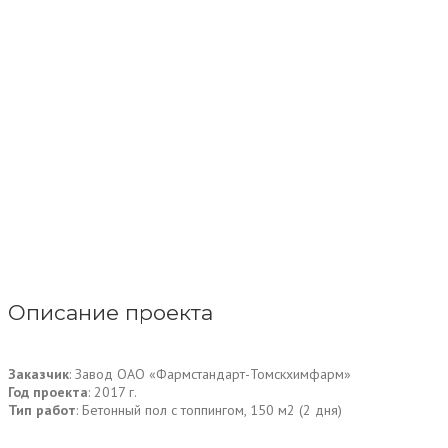
Описание проекта
Заказчик
: Завод ОАО «Фармстандарт-Томскхимфарм»
Год проекта
: 2017 г.
Тип работ
: Бетонный пол с топпингом, 150 м2 (2 дня)