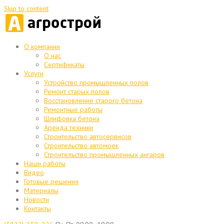
Skip to content
О компании
О нас
Сертификаты
Услуги
Устройство промышленных полов
Ремонт старых полов
Восстановление старого бетона
Ремонтные работы
Шлифовка бетона
Аренда техники
Строительство автосервисов
Строительство автомоек
Строительство промышленных ангаров
Наши работы
Видео
Готовые решения
Материалы
Новости
Контакты