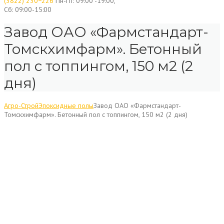
(3822) 230−226
Пн-Пт: 09:00 -19:00,
Сб: 09:00-15:00
Завод ОАО «Фармстандарт-
Томскхимфарм». Бетонный
пол с топпингом, 150 м2 (2
дня)
Агро-Строй
Эпоксидные полы
Завод ОАО «Фармстандарт-
Томскхимфарм». Бетонный пол с топпингом, 150 м2 (2 дня)