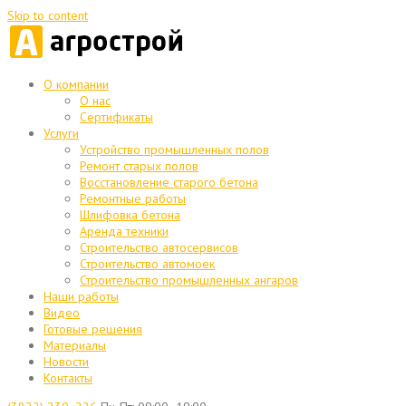
Skip to content
О компании
О нас
Сертификаты
Услуги
Устройство промышленных полов
Ремонт старых полов
Восстановление старого бетона
Ремонтные работы
Шлифовка бетона
Аренда техники
Строительство автосервисов
Строительство автомоек
Строительство промышленных ангаров
Наши работы
Видео
Готовые решения
Материалы
Новости
Контакты