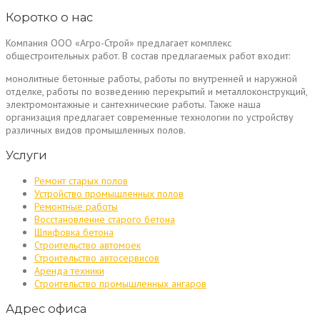
Коротко о нас
Компания ООО «Агро-Строй» предлагает комплекс
общестроительных работ. В состав предлагаемых работ входит:
монолитные бетонные работы, работы по внутренней и наружной
отделке, работы по возведению перекрытий и металлоконструкций,
электромонтажные и сантехнические работы. Также наша
организация предлагает современные технологии по устройству
различных видов промышленных полов.
Услуги
Ремонт старых полов
Устройство промышленных полов
Ремонтные работы
Восстановление старого бетона
Шлифовка бетона
Строительство автомоек
Строительство автосервисов
Аренда техники
Строительство промышленных ангаров
Адрес офиса