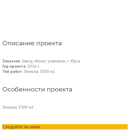
Описание проекта
Заказчик
: Завод «Комус упаковка», г. Юрга
Год проекта
: 2016 г.
Тип работ
: Эпоксид 3500 м2.
Особенности проекта
Эпоксид 3500 м2.
Следуйте за нами: