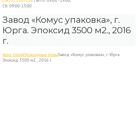
(3822) 230−226
Пн-Пт: 09:00 -19:00,
Сб: 09:00-15:00
Завод «Комус упаковка», г.
Юрга. Эпоксид 3500 м2., 2016
г.
Агро-Строй
Эпоксидные полы
Завод «Комус упаковка», г. Юрга.
Эпоксид 3500 м2., 2016 г.