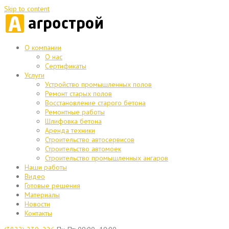
Skip to content
О компании
О нас
Сертификаты
Услуги
Устройство промышленных полов
Ремонт старых полов
Восстановление старого бетона
Ремонтные работы
Шлифовка бетона
Аренда техники
Строительство автосервисов
Строительство автомоек
Строительство промышленных ангаров
Наши работы
Видео
Готовые решения
Материалы
Новости
Контакты