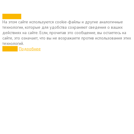
Позвонить
На этом сайте используются cookie-файлы и другие аналогичные
технологии, которые для удобства сохраняют сведения о ваших
действиях на сайте. Если, прочитав это сообщение, вы остаетесь на
сайте, это означает, что вы не возражаете против использования этих
технологий.
Хорошо
Подробнее