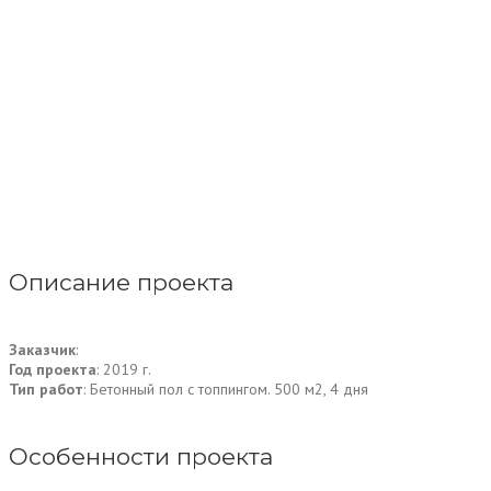
Описание проекта
Заказчик
:
Год проекта
: 2019 г.
Тип работ
: Бетонный пол с топпингом. 500 м2, 4 дня
Особенности проекта