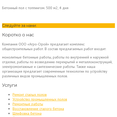
Бетонный пол с топпингом. 500 м2, 4 дня
Следуйте за нами:
Коротко о нас
Компания ООО «Агро-Строй» предлагает комплекс
общестроительных работ. В состав предлагаемых работ входит:
монолитные бетонные работы, работы по внутренней и наружной
отделке, работы по возведению перекрытий и металлоконструкций,
электромонтажные и сантехнические работы. Также наша
организация предлагает современные технологии по устройству
различных видов промышленных полов.
Услуги
Ремонт старых полов
Устройство промышленных полов
Ремонтные работы
Восстановление старого бетона
Шлифовка бетона