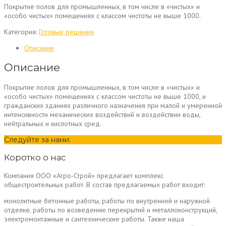
Покрытие полов для промышленных, в том числе в «чистых» и
«особо чистых» помещениях с классом чистоты не выше 1000.
Категория:
Готовые решения
Описание
Описание
Покрытие полов для промышленных, в том числе в «чистых» и
«особо чистых» помещениях с классом чистоты не выше 1000, и
гражданских зданиях различного назначения при малой и умеренной
интенсивности механических воздействий и воздействии воды,
нейтральных и кислотных сред.
Следуйте за нами:
Коротко о нас
Компания ООО «Агро-Строй» предлагает комплекс
общестроительных работ. В состав предлагаемых работ входит:
монолитные бетонные работы, работы по внутренней и наружной
отделке, работы по возведению перекрытий и металлоконструкций,
электромонтажные и сантехнические работы. Также наша