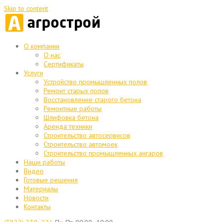
Skip to content
О компании
О нас
Сертификаты
Услуги
Устройство промышленных полов
Ремонт старых полов
Восстановление старого бетона
Ремонтные работы
Шлифовка бетона
Аренда техники
Строительство автосервисов
Строительство автомоек
Строительство промышленных ангаров
Наши работы
Видео
Готовые решения
Материалы
Новости
Контакты