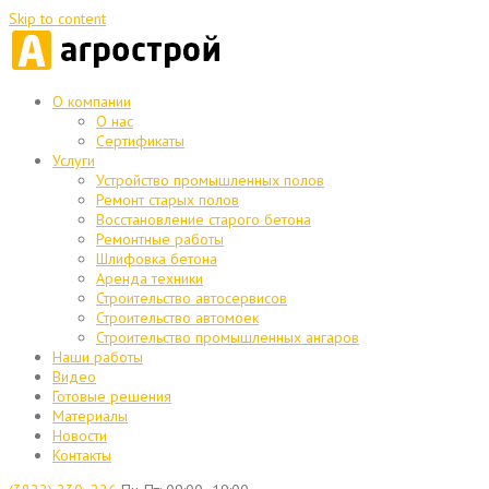
Skip to content
О компании
О нас
Сертификаты
Услуги
Устройство промышленных полов
Ремонт старых полов
Восстановление старого бетона
Ремонтные работы
Шлифовка бетона
Аренда техники
Строительство автосервисов
Строительство автомоек
Строительство промышленных ангаров
Наши работы
Видео
Готовые решения
Материалы
Новости
Контакты