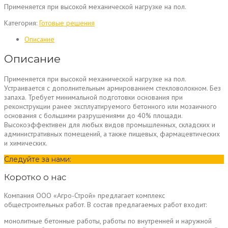
Применяется при высокой механической нагрузке на пол.
Категория:
Готовые решения
Описание
Описание
Применяется при высокой механической нагрузке на пол.
Устраивается с дополнительным армированием стекловолокном. Без
запаха. Требует минимальной подготовки основания при
реконструкции ранее эксплуатируемого бетонного или мозаичного
основания с большими разрушениями до 40% площади.
Высокоэффективен для любых видов промышленных, складских и
административных помещений, а также пищевых, фармацевтических
и химических.
Следуйте за нами:
Коротко о нас
Компания ООО «Агро-Строй» предлагает комплекс
общестроительных работ. В состав предлагаемых работ входит:
монолитные бетонные работы, работы по внутренней и наружной