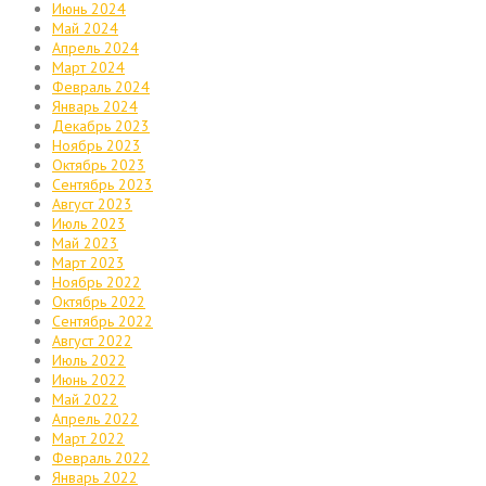
Июнь 2024
Май 2024
Апрель 2024
Март 2024
Февраль 2024
Январь 2024
Декабрь 2023
Ноябрь 2023
Октябрь 2023
Сентябрь 2023
Август 2023
Июль 2023
Май 2023
Март 2023
Ноябрь 2022
Октябрь 2022
Сентябрь 2022
Август 2022
Июль 2022
Июнь 2022
Май 2022
Апрель 2022
Март 2022
Февраль 2022
Январь 2022