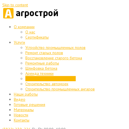
Skip to content
О компании
О нас
Сертификаты
Услуги
Устройство промышленных полов
Ремонт старых полов
Восстановление старого бетона
Ремонтные работы
Шлифовка бетона
Аренда техники
Строительство автосервисов
Строительство автомоек
Строительство промышленных ангаров
Наши работы
Видео
Готовые решения
Материалы
Новости
Контакты