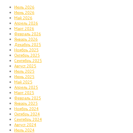
Июль 2026
Июнь 2026
Май 2026
Апрель 2026
Март 2026
Февраль 2026
Январь 2026
Декабрь 2025
Ноябрь 2025
Октябрь 2025
Сентябрь 2025
Август 2025
Июль 2025
Июнь 2025
Май 2025
Апрель 2025
Март 2025
Февраль 2025
Январь 2025
Ноябрь 2024
Октябрь 2024
Сентябрь 2024
Август 2024
Июль 2024