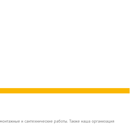
ромонтажные и сантехнические работы. Также наша организация