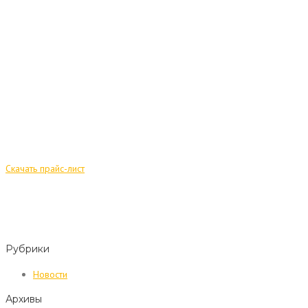
Скачать прайс-лист
Рубрики
Новости
Архивы