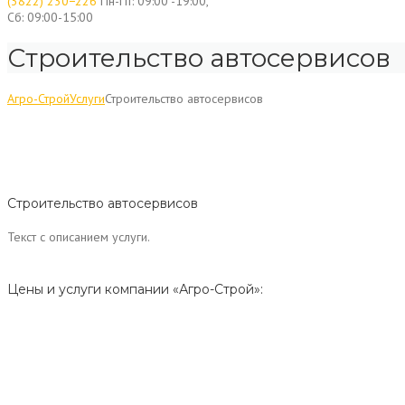
(3822) 230−226
Пн-Пт: 09:00 -19:00,
Сб: 09:00-15:00
Строительство автосервисов
Агро-Строй
Услуги
Строительство автосервисов
Строительство автосервисов
Текст с описанием услуги.
Цены и услуги компании «Агро-Строй»: