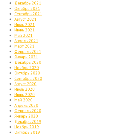
Декабрь 2021
Октябрь 2021
Сентябрь 2021
Август 2021
Июль 2021
Июнь 2021
Май 2021
Апрель 2021
Март 2021
Февраль 2021
Январь 2021
Декабрь 2020
Ноябрь 2020
Октябрь 2020
Сентябрь 2020
Август 2020
Июль 2020
Июнь 2020
Май 2020
Апрель 2020
Февраль 2020
Январь 2020
Декабрь 2019
Ноябрь 2019
Октябрь 2019