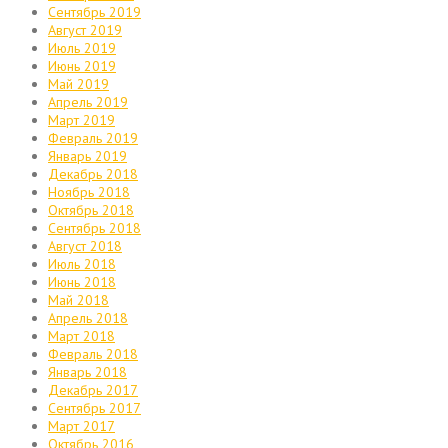
Сентябрь 2019
Август 2019
Июль 2019
Июнь 2019
Май 2019
Апрель 2019
Март 2019
Февраль 2019
Январь 2019
Декабрь 2018
Ноябрь 2018
Октябрь 2018
Сентябрь 2018
Август 2018
Июль 2018
Июнь 2018
Май 2018
Апрель 2018
Март 2018
Февраль 2018
Январь 2018
Декабрь 2017
Сентябрь 2017
Март 2017
Октябрь 2016