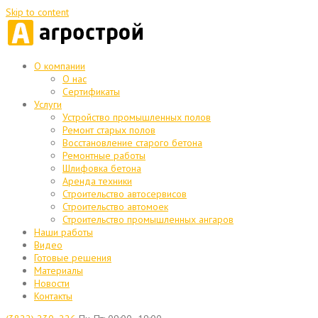
Skip to content
О компании
О нас
Сертификаты
Услуги
Устройство промышленных полов
Ремонт старых полов
Восстановление старого бетона
Ремонтные работы
Шлифовка бетона
Аренда техники
Строительство автосервисов
Строительство автомоек
Строительство промышленных ангаров
Наши работы
Видео
Готовые решения
Материалы
Новости
Контакты