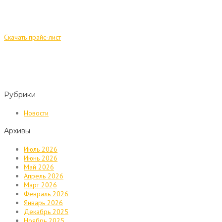
Скачать прайс-лист
Рубрики
Новости
Архивы
Июль 2026
Июнь 2026
Май 2026
Апрель 2026
Март 2026
Февраль 2026
Январь 2026
Декабрь 2025
Ноябрь 2025