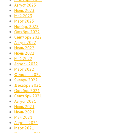
Август 2023
Июль 2023
Май 2023
Март 2023
Ноябрь 2022
Октябрь 2022
Сентябрь 2022
Август 2022
Июль 2022
Июнь 2022
Май 2022
Апрель 2022
Март 2022
Февраль 2022
Январь 2022
Декабрь 2021
Октябрь 2021
Сентябрь 2021
Август 2021
Июль 2021
Июнь 2021
Май 2021
Апрель 2021
Март 2021