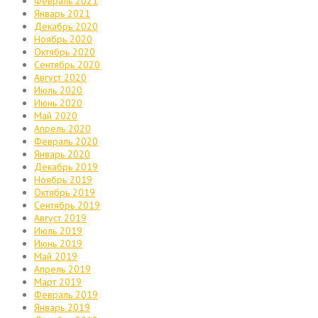
Февраль 2021
Январь 2021
Декабрь 2020
Ноябрь 2020
Октябрь 2020
Сентябрь 2020
Август 2020
Июль 2020
Июнь 2020
Май 2020
Апрель 2020
Февраль 2020
Январь 2020
Декабрь 2019
Ноябрь 2019
Октябрь 2019
Сентябрь 2019
Август 2019
Июль 2019
Июнь 2019
Май 2019
Апрель 2019
Март 2019
Февраль 2019
Январь 2019