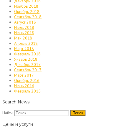
Декабрь 2018
Ноябрь 2018
Октябрь 2018
Сентябрь 2018
Август 2018
Июль 2018
Июнь 2018
Май 2018
Апрель 2018
Март 2018
Февраль 2018
Январь 2018
Декабрь 2017
Сентябрь 2017
Март 2017
Октябрь 2016
Июнь 2016
Февраль 2015
Search News
Найти:
Цены и услуги