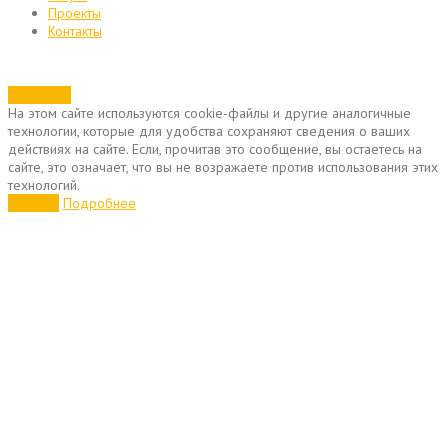
Проекты
Контакты
Позвонить
На этом сайте используются cookie-файлы и другие аналогичные
технологии, которые для удобства сохраняют сведения о ваших
действиях на сайте. Если, прочитав это сообщение, вы остаетесь на
сайте, это означает, что вы не возражаете против использования этих
технологий.
Хорошо
Подробнее