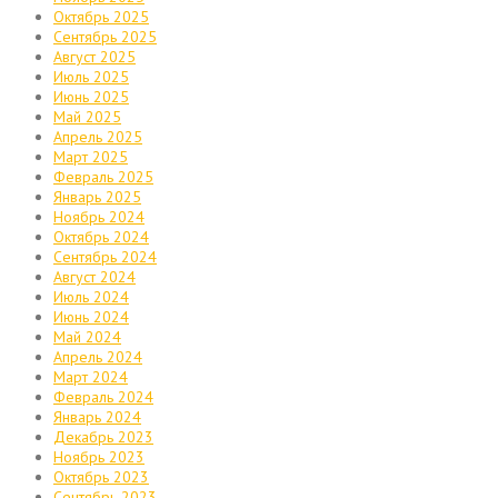
Октябрь 2025
Сентябрь 2025
Август 2025
Июль 2025
Июнь 2025
Май 2025
Апрель 2025
Март 2025
Февраль 2025
Январь 2025
Ноябрь 2024
Октябрь 2024
Сентябрь 2024
Август 2024
Июль 2024
Июнь 2024
Май 2024
Апрель 2024
Март 2024
Февраль 2024
Январь 2024
Декабрь 2023
Ноябрь 2023
Октябрь 2023
Сентябрь 2023