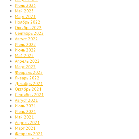
Июль 2023
Май 2023
Март 2023
Ноябрь 2022
Октябрь 2022
Сентябрь 2022
Август 2022
Июль 2022
Июнь 2022
Май 2022
Апрель 2022
Март 2022
Февраль 2022
Январь 2022
Декабрь 2021
Октябрь 2021
Сентябрь 2021
Август 2021
Июль 2021
Июнь 2021
Май 2021
Апрель 2021
Март 2021
Февраль 2021