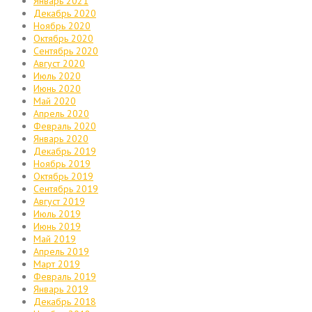
Январь 2021
Декабрь 2020
Ноябрь 2020
Октябрь 2020
Сентябрь 2020
Август 2020
Июль 2020
Июнь 2020
Май 2020
Апрель 2020
Февраль 2020
Январь 2020
Декабрь 2019
Ноябрь 2019
Октябрь 2019
Сентябрь 2019
Август 2019
Июль 2019
Июнь 2019
Май 2019
Апрель 2019
Март 2019
Февраль 2019
Январь 2019
Декабрь 2018