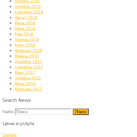
Ноябрь 2018
Октябрь 2018
Сентябрь 2018
Август 2018
Июль 2018
Июнь 2018
Май 2018
Апрель 2018
Март 2018
Февраль 2018
Январь 2018
Декабрь 2017
Сентябрь 2017
Март 2017
Октябрь 2016
Июнь 2016
Февраль 2015
Search News
Найти:
Цены и услуги
Скачать