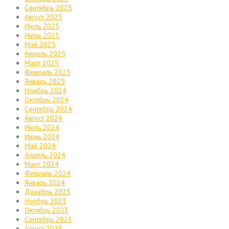
Сентябрь 2025
Август 2025
Июль 2025
Июнь 2025
Май 2025
Апрель 2025
Март 2025
Февраль 2025
Январь 2025
Ноябрь 2024
Октябрь 2024
Сентябрь 2024
Август 2024
Июль 2024
Июнь 2024
Май 2024
Апрель 2024
Март 2024
Февраль 2024
Январь 2024
Декабрь 2023
Ноябрь 2023
Октябрь 2023
Сентябрь 2023
Август 2023