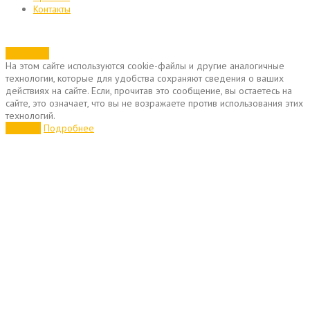
Контакты
Позвонить
На этом сайте используются cookie-файлы и другие аналогичные
технологии, которые для удобства сохраняют сведения о ваших
действиях на сайте. Если, прочитав это сообщение, вы остаетесь на
сайте, это означает, что вы не возражаете против использования этих
технологий.
Хорошо
Подробнее