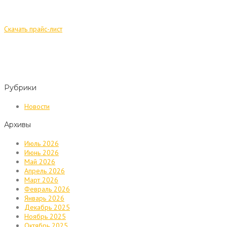
Скачать прайс-лист
Рубрики
Новости
Архивы
Июль 2026
Июнь 2026
Май 2026
Апрель 2026
Март 2026
Февраль 2026
Январь 2026
Декабрь 2025
Ноябрь 2025
Октябрь 2025