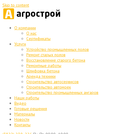
Skip to content
О компании
О нас
Сертификаты
Услуги
Устройство промышленных полов
Ремонт старых полов
Восстановление старого бетона
Ремонтные работы
Шлифовка бетона
Аренда техники
Строительство автосервисов
Строительство автомоек
Строительство промышленных ангаров
Наши работы
Видео
Готовые решения
Материалы
Новости
Контакты