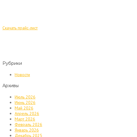
Скачать прайс-лист
Рубрики
Новости
Архивы
Июль 2026
Июнь 2026
Май 2026
Апрель 2026
Март 2026
Февраль 2026
Январь 2026
Декабрь 2025