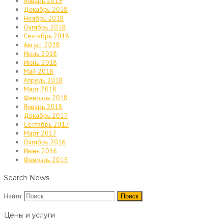
Январь 2019
Декабрь 2018
Ноябрь 2018
Октябрь 2018
Сентябрь 2018
Август 2018
Июль 2018
Июнь 2018
Май 2018
Апрель 2018
Март 2018
Февраль 2018
Январь 2018
Декабрь 2017
Сентябрь 2017
Март 2017
Октябрь 2016
Июнь 2016
Февраль 2015
Search News
Найти:
Цены и услуги