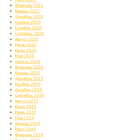
Февраль 2021
Январь 2021
Декабрь 2020
Ноябрь 2020
Октябрь 2020
Сентябрь 2020
Август 2020
Июль 2020
Июнь 2020
Май 2020
Апрель 2020
Февраль 2020
Январь 2020
Декабрь 2019
Ноябрь 2019
Октябрь 2019
Сентябрь 2019
Август 2019
Июль 2019
Июнь 2019
Май 2019
Апрель 2019
Март 2019
Февраль 2019