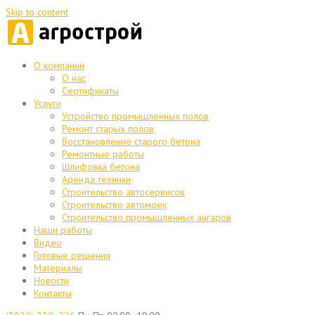
Skip to content
О компании
О нас
Сертификаты
Услуги
Устройство промышленных полов
Ремонт старых полов
Восстановление старого бетона
Ремонтные работы
Шлифовка бетона
Аренда техники
Строительство автосервисов
Строительство автомоек
Строительство промышленных ангаров
Наши работы
Видео
Готовые решения
Материалы
Новости
Контакты