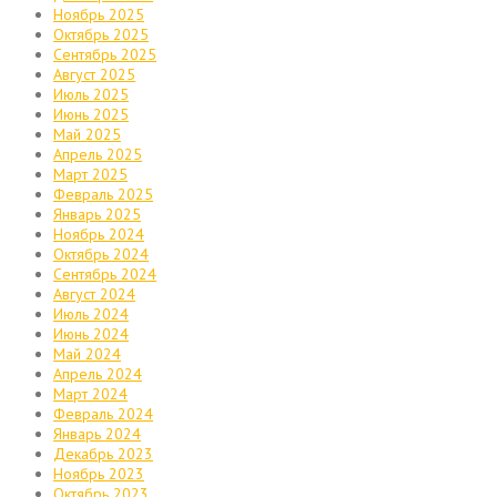
Ноябрь 2025
Октябрь 2025
Сентябрь 2025
Август 2025
Июль 2025
Июнь 2025
Май 2025
Апрель 2025
Март 2025
Февраль 2025
Январь 2025
Ноябрь 2024
Октябрь 2024
Сентябрь 2024
Август 2024
Июль 2024
Июнь 2024
Май 2024
Апрель 2024
Март 2024
Февраль 2024
Январь 2024
Декабрь 2023
Ноябрь 2023
Октябрь 2023