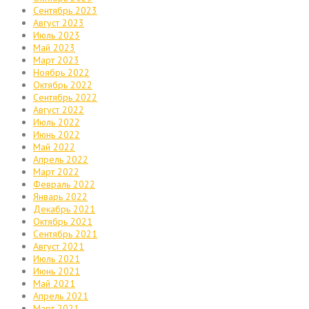
Сентябрь 2023
Август 2023
Июль 2023
Май 2023
Март 2023
Ноябрь 2022
Октябрь 2022
Сентябрь 2022
Август 2022
Июль 2022
Июнь 2022
Май 2022
Апрель 2022
Март 2022
Февраль 2022
Январь 2022
Декабрь 2021
Октябрь 2021
Сентябрь 2021
Август 2021
Июль 2021
Июнь 2021
Май 2021
Апрель 2021
Март 2021