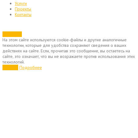
Услуги
Проекты
Контакты
Позвонить
На этом сайте используются cookie-файлы и другие аналогичные
технологии, которые для удобства сохраняют сведения о ваших
действиях на сайте. Если, прочитав это сообщение, вы остаетесь на
сайте, это означает, что вы не возражаете против использования этих
технологий.
Хорошо
Подробнее