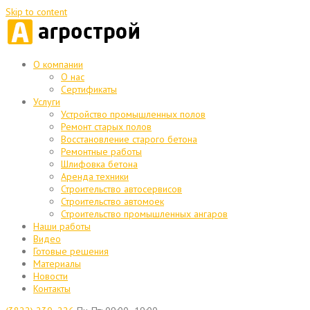
Skip to content
О компании
О нас
Сертификаты
Услуги
Устройство промышленных полов
Ремонт старых полов
Восстановление старого бетона
Ремонтные работы
Шлифовка бетона
Аренда техники
Строительство автосервисов
Строительство автомоек
Строительство промышленных ангаров
Наши работы
Видео
Готовые решения
Материалы
Новости
Контакты