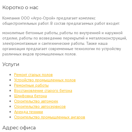
Коротко о нас
Компания ООО «Агро-Строй» предлагает комплекс
общестроительных работ. В состав предлагаемых работ входит:
монолитные бетонные работы, работы по внутренней и наружной
отделке, работы по возведению перекрытий и металлоконструкций,
электромонтажные и сантехнические работы. Также наша
организация предлагает современные технологии по устройству
различных видов промышленных полов.
Услуги
Ремонт старых полов
Устройство промышленных полов
Ремонтные работы
Восстановление старого бетона
Шлифовка бетона
Строительство автомоек
Строительство автосервисов
Аренда техники
Строительство промышленных ангаров
Адрес офиса