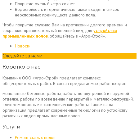
Покрытие очень быстро сохнет.
Водостойкость и герметичность также входят в список
неоспоримых преимуществ данного пола.
Чтобы покрытие служило Вам на протяжении долгого времени и
сохраняло привлекательный внешний вид, для
устройства
промышленных полов
, обращайтесь в «Агро-Строй».
Новости
Следуйте за нами:
Коротко о нас
Компания ООО «Агро-Строй» предлагает комплекс
общестроительных работ. В состав предлагаемых работ входит:
монолитные бетонные работы, работы по внутренней и наружной
отделке, работы по возведению перекрытий и металлоконструкций,
электромонтажные и сантехнические работы. Также наша
организация предлагает современные технологии по устройству
различных видов промышленных полов.
Услуги
Ремонт старых полов