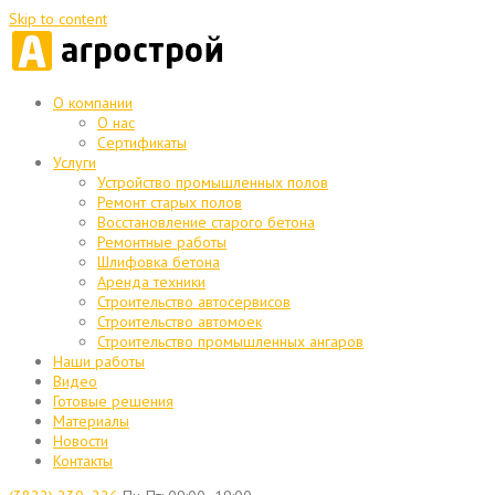
Skip to content
О компании
О нас
Сертификаты
Услуги
Устройство промышленных полов
Ремонт старых полов
Восстановление старого бетона
Ремонтные работы
Шлифовка бетона
Аренда техники
Строительство автосервисов
Строительство автомоек
Строительство промышленных ангаров
Наши работы
Видео
Готовые решения
Материалы
Новости
Контакты