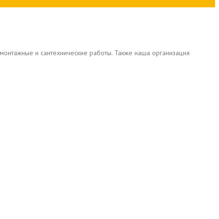
ромонтажные и сантехнические работы. Также наша организация