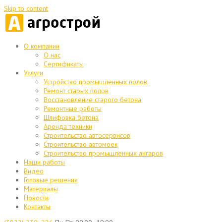
Skip to content
О компании
О нас
Сертификаты
Услуги
Устройство промышленных полов
Ремонт старых полов
Восстановление старого бетона
Ремонтные работы
Шлифовка бетона
Аренда техники
Строительство автосервисов
Строительство автомоек
Строительство промышленных ангаров
Наши работы
Видео
Готовые решения
Материалы
Новости
Контакты