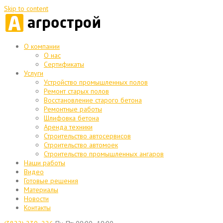
Skip to content
О компании
О нас
Сертификаты
Услуги
Устройство промышленных полов
Ремонт старых полов
Восстановление старого бетона
Ремонтные работы
Шлифовка бетона
Аренда техники
Строительство автосервисов
Строительство автомоек
Строительство промышленных ангаров
Наши работы
Видео
Готовые решения
Материалы
Новости
Контакты