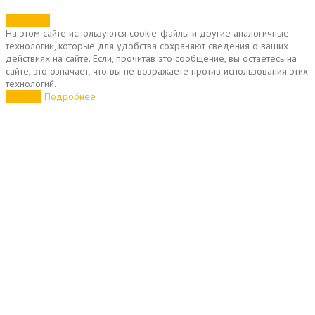
Позвонить
На этом сайте используются cookie-файлы и другие аналогичные
технологии, которые для удобства сохраняют сведения о ваших
действиях на сайте. Если, прочитав это сообщение, вы остаетесь на
сайте, это означает, что вы не возражаете против использования этих
технологий.
Хорошо
Подробнее