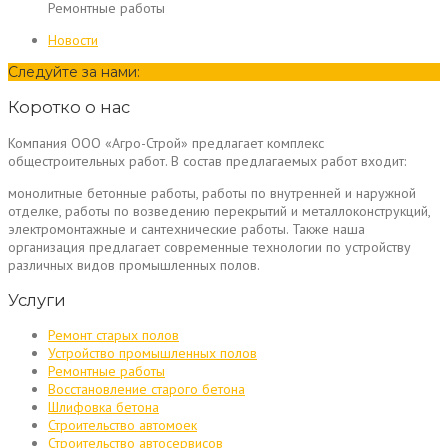
Ремонтные работы
Новости
Следуйте за нами:
Коротко о нас
Компания ООО «Агро-Строй» предлагает комплекс
общестроительных работ. В состав предлагаемых работ входит:
монолитные бетонные работы, работы по внутренней и наружной
отделке, работы по возведению перекрытий и металлоконструкций,
электромонтажные и сантехнические работы. Также наша
организация предлагает современные технологии по устройству
различных видов промышленных полов.
Услуги
Ремонт старых полов
Устройство промышленных полов
Ремонтные работы
Восстановление старого бетона
Шлифовка бетона
Строительство автомоек
Строительство автосервисов