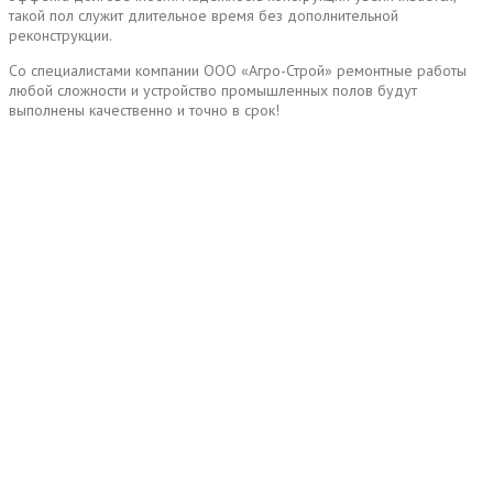
такой пол служит длительное время без дополнительной
реконструкции.
Со специалистами компании ООО «Агро-Строй» ремонтные работы
любой сложности и устройство промышленных полов будут
выполнены качественно и точно в срок!