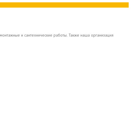
ромонтажные и сантехнические работы. Также наша организация