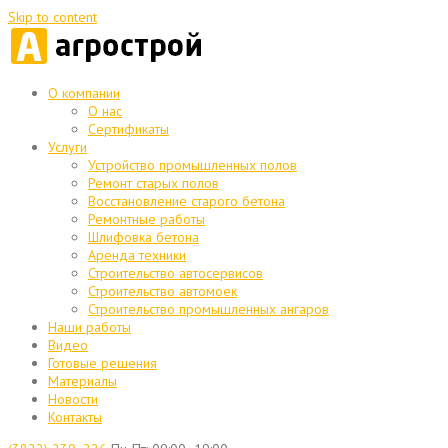
Skip to content
О компании
О нас
Сертификаты
Услуги
Устройство промышленных полов
Ремонт старых полов
Восстановление старого бетона
Ремонтные работы
Шлифовка бетона
Аренда техники
Строительство автосервисов
Строительство автомоек
Строительство промышленных ангаров
Наши работы
Видео
Готовые решения
Материалы
Новости
Контакты