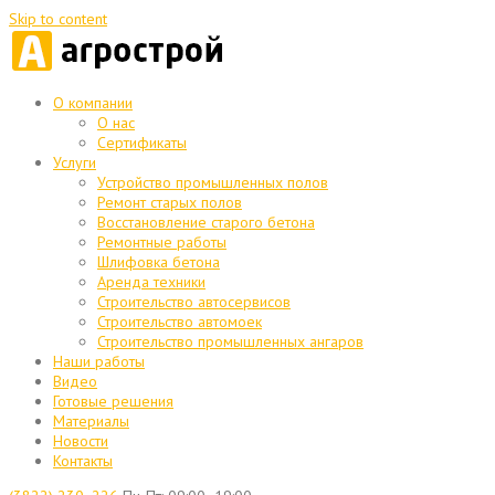
Skip to content
О компании
О нас
Сертификаты
Услуги
Устройство промышленных полов
Ремонт старых полов
Восстановление старого бетона
Ремонтные работы
Шлифовка бетона
Аренда техники
Строительство автосервисов
Строительство автомоек
Строительство промышленных ангаров
Наши работы
Видео
Готовые решения
Материалы
Новости
Контакты