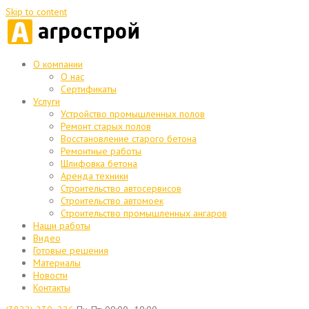
Skip to content
О компании
О нас
Сертификаты
Услуги
Устройство промышленных полов
Ремонт старых полов
Восстановление старого бетона
Ремонтные работы
Шлифовка бетона
Аренда техники
Строительство автосервисов
Строительство автомоек
Строительство промышленных ангаров
Наши работы
Видео
Готовые решения
Материалы
Новости
Контакты