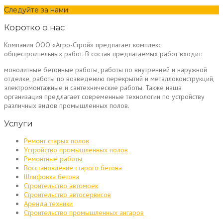
Следуйте за нами:
Коротко о нас
Компания ООО «Агро-Строй» предлагает комплекс
общестроительных работ. В состав предлагаемых работ входит:
монолитные бетонные работы, работы по внутренней и наружной
отделке, работы по возведению перекрытий и металлоконструкций,
электромонтажные и сантехнические работы. Также наша
организация предлагает современные технологии по устройству
различных видов промышленных полов.
Услуги
Ремонт старых полов
Устройство промышленных полов
Ремонтные работы
Восстановление старого бетона
Шлифовка бетона
Строительство автомоек
Строительство автосервисов
Аренда техники
Строительство промышленных ангаров