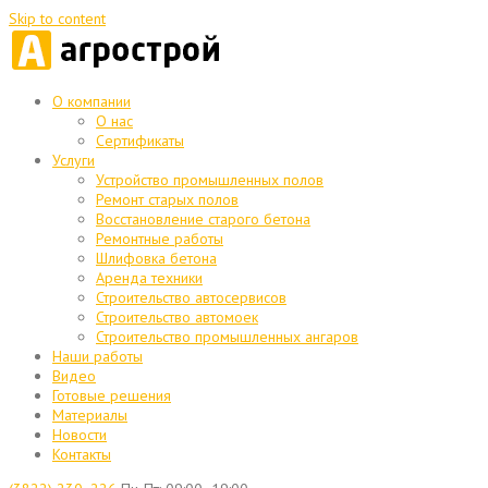
Skip to content
О компании
О нас
Сертификаты
Услуги
Устройство промышленных полов
Ремонт старых полов
Восстановление старого бетона
Ремонтные работы
Шлифовка бетона
Аренда техники
Строительство автосервисов
Строительство автомоек
Строительство промышленных ангаров
Наши работы
Видео
Готовые решения
Материалы
Новости
Контакты