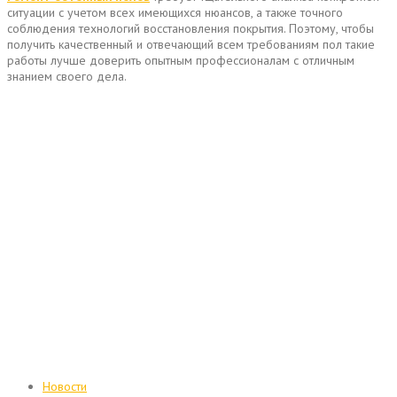
ситуации с учетом всех имеющихся нюансов, а также точного
соблюдения технологий восстановления покрытия. Поэтому, чтобы
получить качественный и отвечающий всем требованиям пол такие
работы лучше доверить опытным профессионалам с отличным
знанием своего дела.
Новости