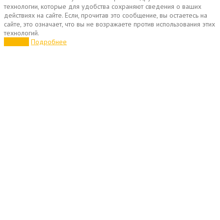
технологии, которые для удобства сохраняют сведения о ваших
действиях на сайте. Если, прочитав это сообщение, вы остаетесь на
сайте, это означает, что вы не возражаете против использования этих
технологий.
Хорошо
Подробнее