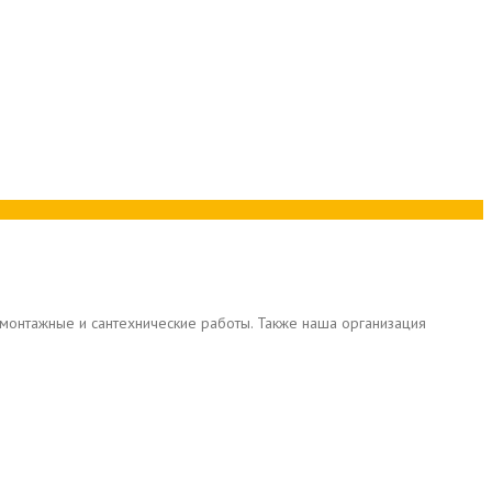
ромонтажные и сантехнические работы. Также наша организация