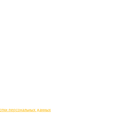
отки персональных данных