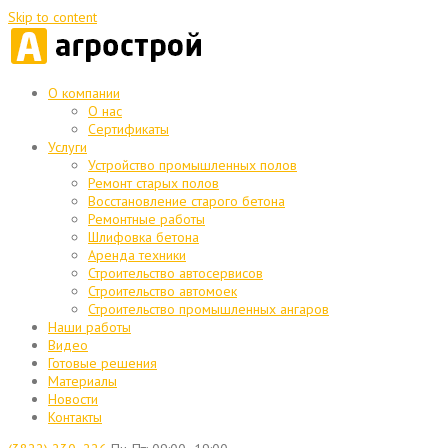
Skip to content
О компании
О нас
Сертификаты
Услуги
Устройство промышленных полов
Ремонт старых полов
Восстановление старого бетона
Ремонтные работы
Шлифовка бетона
Аренда техники
Строительство автосервисов
Строительство автомоек
Строительство промышленных ангаров
Наши работы
Видео
Готовые решения
Материалы
Новости
Контакты